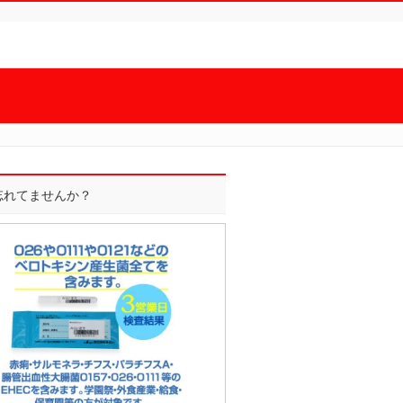
]忘れてませんか？