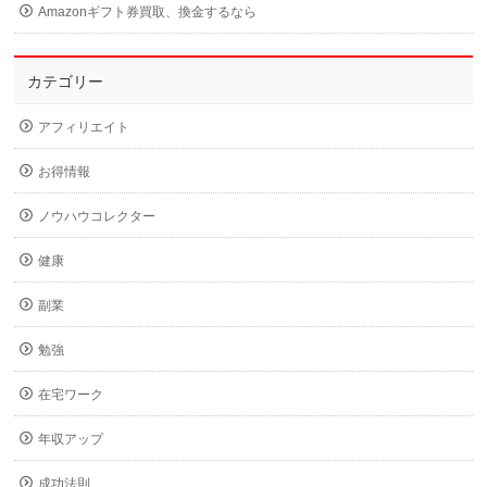
Amazonギフト券買取、換金するなら
カテゴリー
アフィリエイト
お得情報
ノウハウコレクター
健康
副業
勉強
在宅ワーク
年収アップ
成功法則