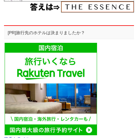
[PR]旅行先のホテルは決まりましたか？