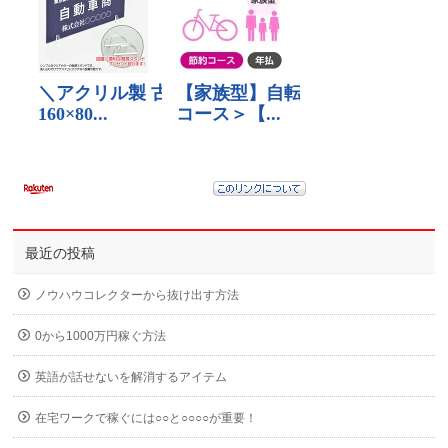
最近の投稿
ノウハウコレクターから抜け出す方法
0から1000万円稼ぐ方法
英語が話せないを解消するアイテム
在宅ワークで稼ぐには○○と○○○○が重要！