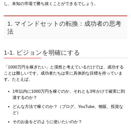
し、未知の市場で勝ち抜くことができるでしょう。
1. マインドセットの転換：成功者の思考
法
1-1. ビジョンを明確にする
「1000万円を稼ぎたい」と漠然と考えているだけでは、成功する
ことは難しいです。成功者たちは常に具体的な目標を持っていま
す。たとえば、
1年以内に1000万円を稼ぐのか、それとも3年かけて確実に到
達するのか？
どんな方法で稼ぐのか？（ブログ、YouTube、物販、投資な
ど）
そのお金をどのように使いたいのか？