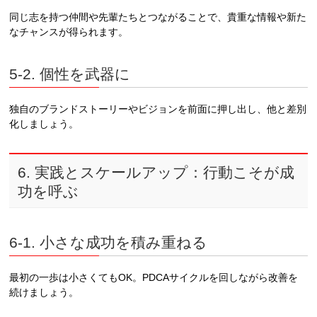
同じ志を持つ仲間や先輩たちとつながることで、貴重な情報や新た
なチャンスが得られます。
5-2. 個性を武器に
独自のブランドストーリーやビジョンを前面に押し出し、他と差別
化しましょう。
6. 実践とスケールアップ：行動こそが成
功を呼ぶ
6-1. 小さな成功を積み重ねる
最初の一歩は小さくてもOK。PDCAサイクルを回しながら改善を
続けましょう。