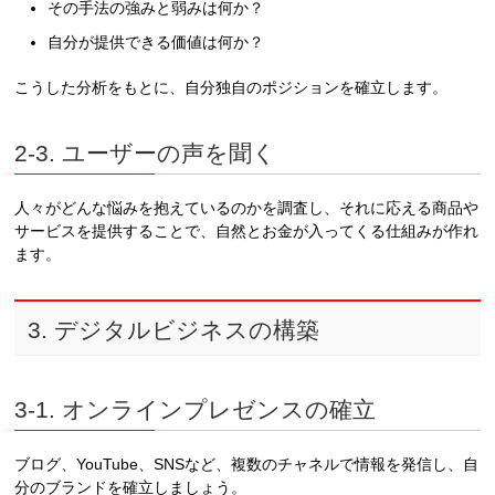
その手法の強みと弱みは何か？
自分が提供できる価値は何か？
こうした分析をもとに、自分独自のポジションを確立します。
2-3. ユーザーの声を聞く
人々がどんな悩みを抱えているのかを調査し、それに応える商品や
サービスを提供することで、自然とお金が入ってくる仕組みが作れ
ます。
3. デジタルビジネスの構築
3-1. オンラインプレゼンスの確立
ブログ、YouTube、SNSなど、複数のチャネルで情報を発信し、自
分のブランドを確立しましょう。