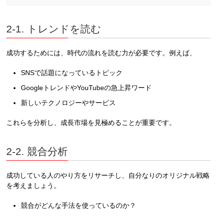
2-1. トレンドを読む
成功するためには、時代の流れを読む力が必要です。例えば、
SNSで話題になっているトピック
GoogleトレンドやYouTubeの急上昇ワード
新しいテクノロジーやサービス
これらを分析し、成長市場を見極めることが重要です。
2-2. 競合分析
成功している人のやり方をリサーチし、自分なりのオリジナル戦略
を考えましょう。
競合がどんな手法を使っているのか？