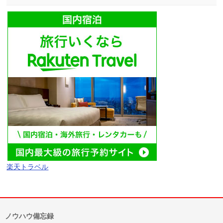
楽天トラベル
ノウハウ備忘録