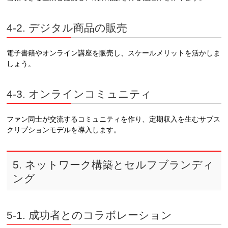
4-2. デジタル商品の販売
電子書籍やオンライン講座を販売し、スケールメリットを活かしま
しょう。
4-3. オンラインコミュニティ
ファン同士が交流するコミュニティを作り、定期収入を生むサブス
クリプションモデルを導入します。
5. ネットワーク構築とセルフブランディ
ング
5-1. 成功者とのコラボレーション