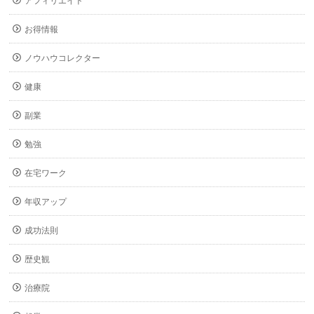
アフィリエイト
お得情報
ノウハウコレクター
健康
副業
勉強
在宅ワーク
年収アップ
成功法則
歴史観
治療院