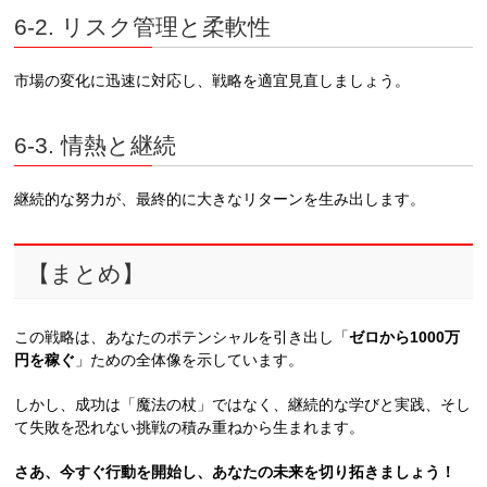
6-2. リスク管理と柔軟性
市場の変化に迅速に対応し、戦略を適宜見直しましょう。
6-3. 情熱と継続
継続的な努力が、最終的に大きなリターンを生み出します。
【まとめ】
この戦略は、あなたのポテンシャルを引き出し「
ゼロから1000万
円を稼ぐ
」ための全体像を示しています。
しかし、成功は「魔法の杖」ではなく、継続的な学びと実践、そし
て失敗を恐れない挑戦の積み重ねから生まれます。
さあ、今すぐ行動を開始し、あなたの未来を切り拓きましょう！