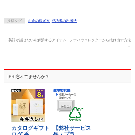
投稿タグ
お金の稼ぎ方
,
成功者の思考法
←
英語が話せないを解消するアイテム
ノウハウコレクターから抜け出す方法
→
[PR]忘れてませんか？