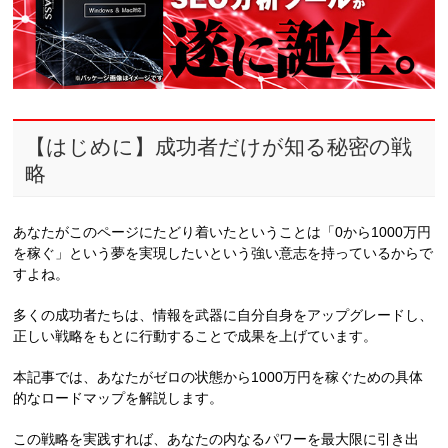
【はじめに】成功者だけが知る秘密の戦
略
あなたがこのページにたどり着いたということは「0から1000万円
を稼ぐ」という夢を実現したいという強い意志を持っているからで
すよね。
多くの成功者たちは、情報を武器に自分自身をアップグレードし、
正しい戦略をもとに行動することで成果を上げています。
本記事では、あなたがゼロの状態から1000万円を稼ぐための具体
的なロードマップを解説します。
この戦略を実践すれば、あなたの内なるパワーを最大限に引き出