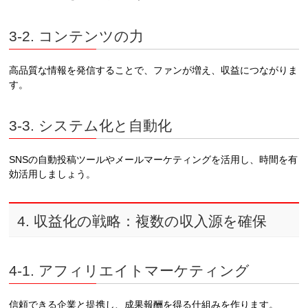
3-2. コンテンツの力
高品質な情報を発信することで、ファンが増え、収益につながりま
す。
3-3. システム化と自動化
SNSの自動投稿ツールやメールマーケティングを活用し、時間を有
効活用しましょう。
4. 収益化の戦略：複数の収入源を確保
4-1. アフィリエイトマーケティング
信頼できる企業と提携し、成果報酬を得る仕組みを作ります。