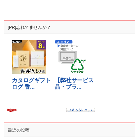
[PR]忘れてませんか？
最近の投稿