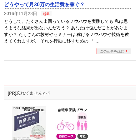
どうやって月30万の生活費を稼ぐ？
2016年11月23日
起業
どうして、たくさん出回っているノウハウを実践しても 私は思
うような結果が出ないんだろう？ あなたは悩んだことがありま
すか？ たくさんの教材やセミナーは 稼げるノウハウや技術を教
えてくれますが、 それを行動に移すための 「 …
この記事を読む
[PR]忘れてませんか？