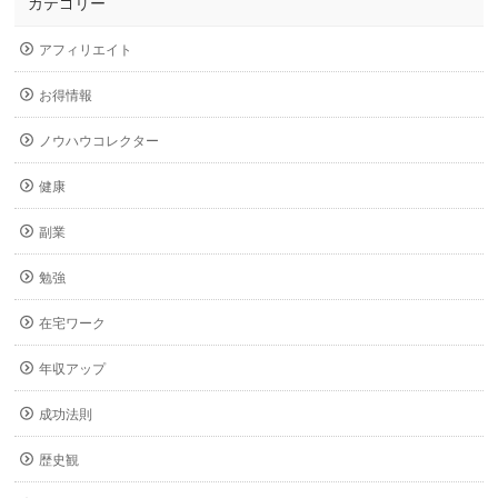
カテゴリー
アフィリエイト
お得情報
ノウハウコレクター
健康
副業
勉強
在宅ワーク
年収アップ
成功法則
歴史観