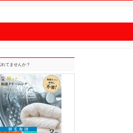
]忘れてませんか？