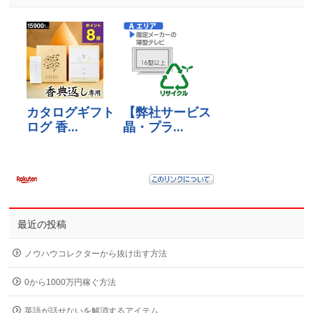
最近の投稿
ノウハウコレクターから抜け出す方法
0から1000万円稼ぐ方法
英語が話せないを解消するアイテム