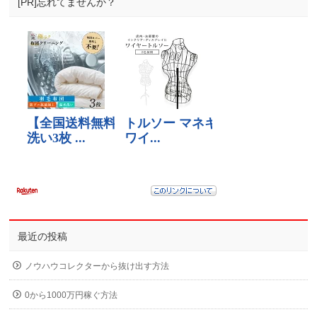
[PR]忘れてませんか？
最近の投稿
ノウハウコレクターから抜け出す方法
0から1000万円稼ぐ方法