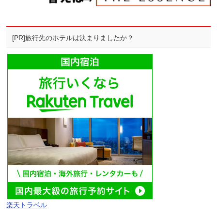
[PR]旅行先のホテルは決まりましたか？
楽天トラベル