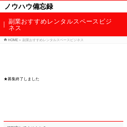
ノウハウ備忘録
副業おすすめレンタルスペースビジ
ネス
HOME
»
副業おすすめレンタルスペースビジネス
★募集終了しました