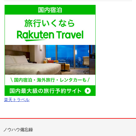
楽天トラベル
ノウハウ備忘録