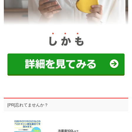
[PR]忘れてませんか？