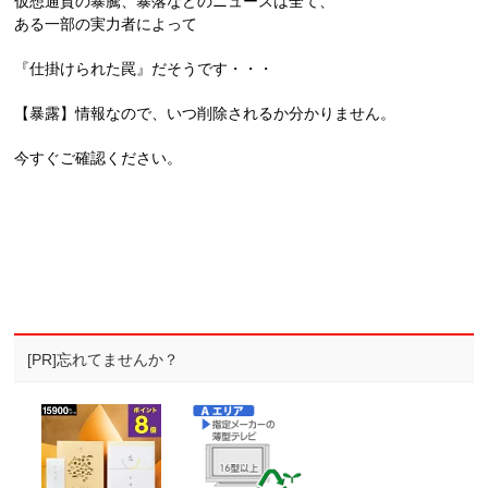
仮想通貨の暴騰、暴落などのニュースは全て、
ある一部の実力者によって
『仕掛けられた罠』だそうです・・・
【暴露】情報なので、いつ削除されるか分かりません。
今すぐご確認ください。
[PR]忘れてませんか？