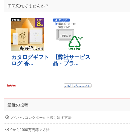
[PR]忘れてませんか？
最近の投稿
ノウハウコレクターから抜け出す方法
0から1000万円稼ぐ方法