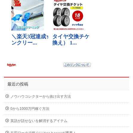
最近の投稿
ノウハウコレクターから抜け出す方法
0から1000万円稼ぐ方法
英語が話せないを解消するアイテム