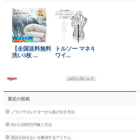
最近の投稿
ノウハウコレクターから抜け出す方法
0から1000万円稼ぐ方法
英語が話せないを解消するアイテム