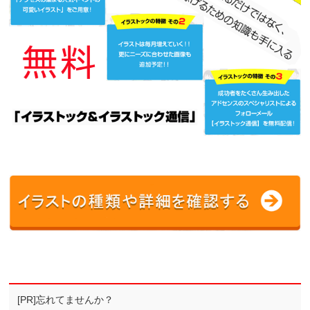
[PR]忘れてませんか？