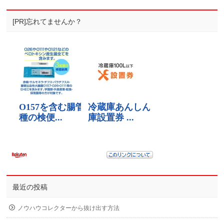
[PR]忘れてませんか？
最近の投稿
ノウハウコレクターから抜け出す方法