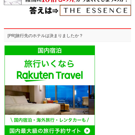
[PR]旅行先のホテルは決まりましたか？