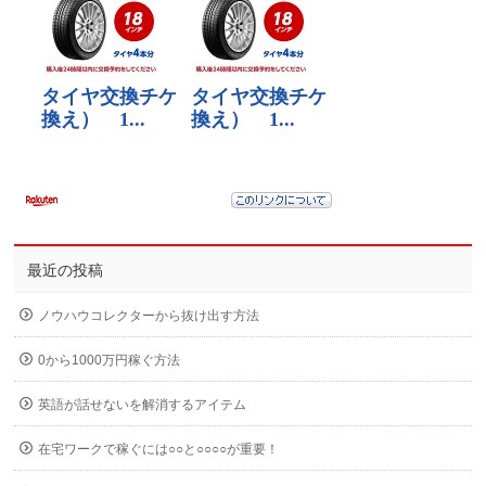
最近の投稿
ノウハウコレクターから抜け出す方法
0から1000万円稼ぐ方法
英語が話せないを解消するアイテム
在宅ワークで稼ぐには○○と○○○○が重要！