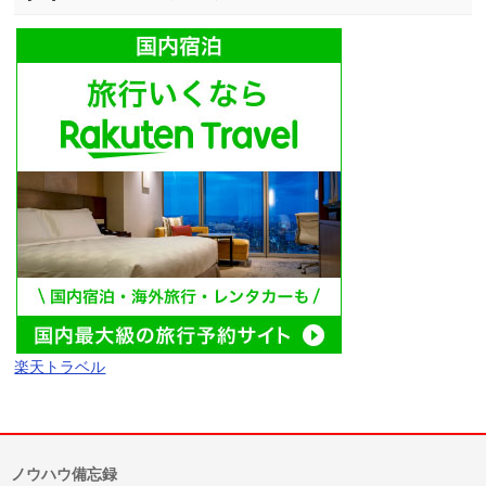
楽天トラベル
ノウハウ備忘録