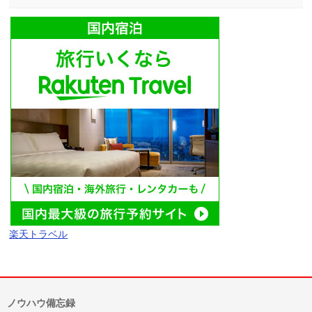
楽天トラベル
ノウハウ備忘録