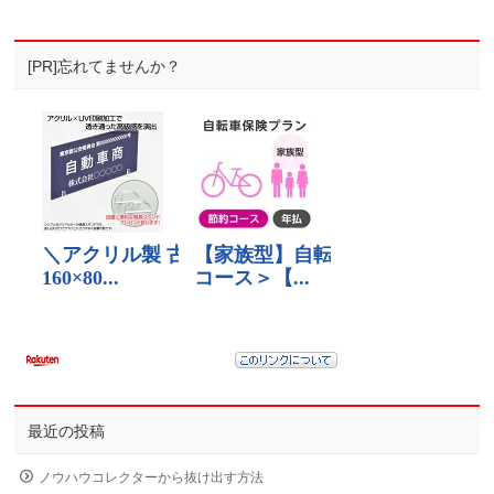
[PR]忘れてませんか？
最近の投稿
ノウハウコレクターから抜け出す方法