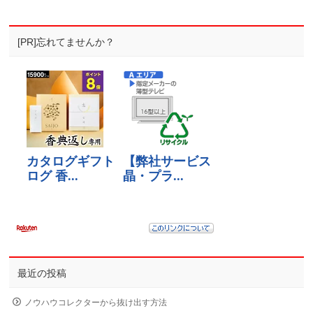
[PR]忘れてませんか？
最近の投稿
ノウハウコレクターから抜け出す方法