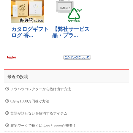
最近の投稿
ノウハウコレクターから抜け出す方法
0から1000万円稼ぐ方法
英語が話せないを解消するアイテム
在宅ワークで稼ぐには○○と○○○○が重要！