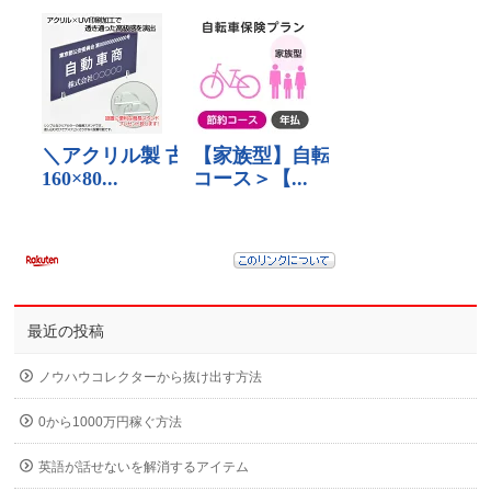
最近の投稿
ノウハウコレクターから抜け出す方法
0から1000万円稼ぐ方法
英語が話せないを解消するアイテム